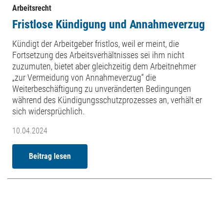
Arbeitsrecht
Fristlose Kündigung und Annahmeverzug
Kündigt der Arbeitgeber fristlos, weil er meint, die
Fortsetzung des Arbeitsverhältnisses sei ihm nicht
zuzumuten, bietet aber gleichzeitig dem Arbeitnehmer
„zur Vermeidung von Annahmeverzug“ die
Weiterbeschäftigung zu unveränderten Bedingungen
während des Kündigungsschutzprozesses an, verhält er
sich widersprüchlich.
10.04.2024
Beitrag lesen