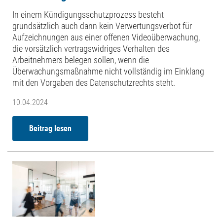
In einem Kündigungsschutzprozess besteht
grundsätzlich auch dann kein Verwertungsverbot für
Aufzeichnungen aus einer offenen Videoüberwachung,
die vorsätzlich vertragswidriges Verhalten des
Arbeitnehmers belegen sollen, wenn die
Überwachungsmaßnahme nicht vollständig im Einklang
mit den Vorgaben des Datenschutzrechts steht.
10.04.2024
Beitrag lesen