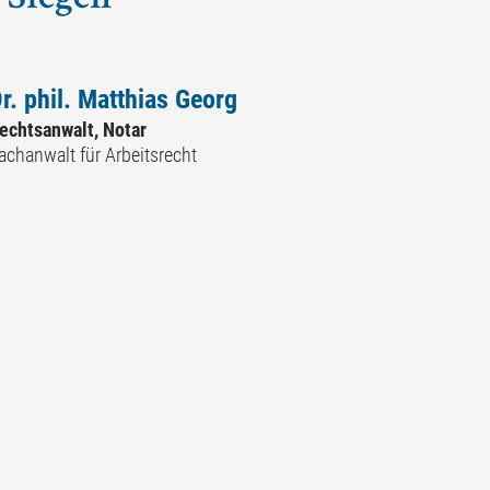
 Siegen
r. phil. Matthias Georg
echtsanwalt, Notar
achanwalt für Arbeitsrecht