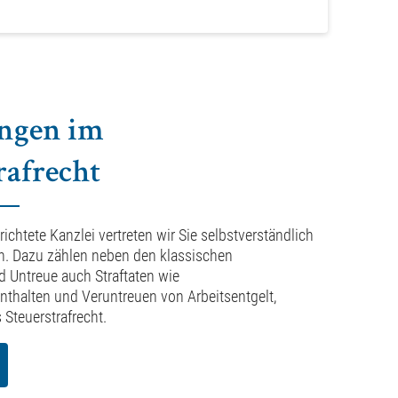
ungen im
rafrecht
richtete Kanzlei vertreten wir Sie selbstverständlich
en. Dazu zählen neben den klassischen
 Untreue auch Straftaten wie
nthalten und Veruntreuen von Arbeitsentgelt,
Steuerstrafrecht.