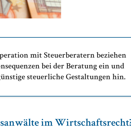
eration mit Steuerberatern beziehen
onsequenzen bei der Beratung ein und
ünstige steuerliche Gestaltungen hin.
tsanwälte im Wirtschaftsrecht