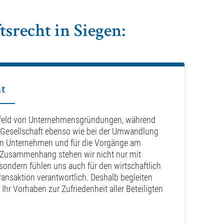
srecht in Siegen:
ht
orfeld von Unternehmensgründungen, während
 Gesellschaft ebenso wie bei der Umwandlung
on Unternehmen und für die Vorgänge am
m Zusammenhang stehen wir nicht nur mit
, sondern fühlen uns auch für den wirtschaftlich
ransaktion verantwortlich. Deshalb begleiten
 Ihr Vorhaben zur Zufriedenheit aller Beteiligten