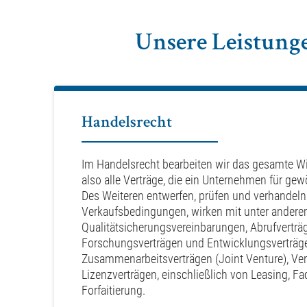
Unsere Leistunge
Handelsrecht
Im Handelsrecht bearbeiten wir das gesamte Wir
also alle Verträge, die ein Unternehmen für gew
Des Weiteren entwerfen, prüfen und verhandeln 
Verkaufsbedingungen, wirken mit unter ander
Qualitätsicherungsvereinbarungen, Abrufverträ
Forschungsverträgen und Entwicklungsverträg
Zusammenarbeitsverträgen (Joint Venture), Vert
Lizenzverträgen, einschließlich von Leasing, Fa
Forfaitierung.