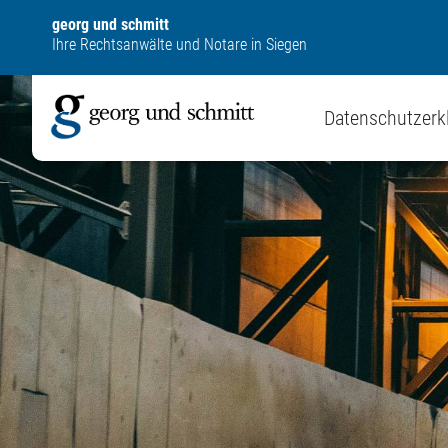
georg und schmitt
Ihre Rechtsanwälte und Notare in Siegen
Datenschutzerk