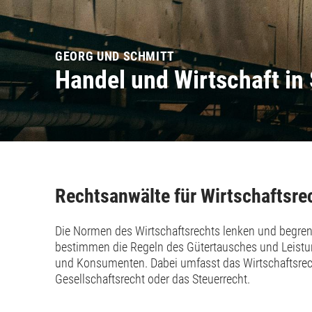
GEORG UND SCHMITT
Handel und Wirtschaft in
Rechtsanwälte für Wirtschaftsrec
Die Normen des Wirtschaftsrechts lenken und begren
bestimmen die Regeln des Gütertausches und Leistu
und Konsumenten. Dabei umfasst das Wirtschaftsrech
Gesellschaftsrecht oder das Steuerrecht.