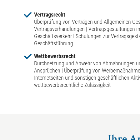
Vertragsrecht
Überprüfung von Verträgen und Allgemeinen Ge
Vertragsverhandlungen | Vertragsgestaltungen im
Geschäftsverkehr I Schulungen zur Vertragsgesta
Geschäftsführung
Wettbewerbsrecht
Durchsetzung und Abwehr von Abmahnungen un
Ansprüchen | Überprüfung von Werbemaßnahmen 
Internetseiten und sonstigen geschäftlichen Akti
wettbewerbsrechtliche Zulässigkeit