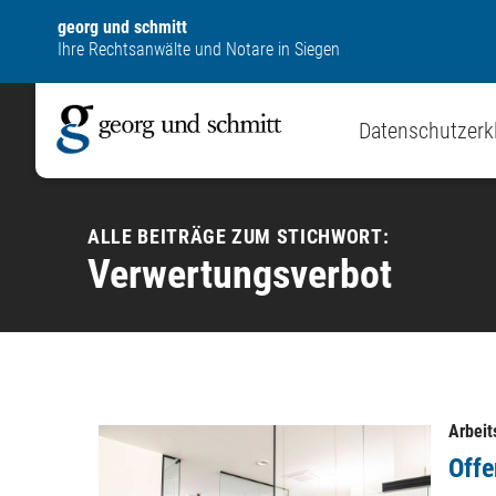
georg und schmitt
Ihre Rechtsanwälte und Notare in Siegen
Datenschutzerk
ALLE BEITRÄGE ZUM STICHWORT:
Verwertungsverbot
Arbeit
Offe